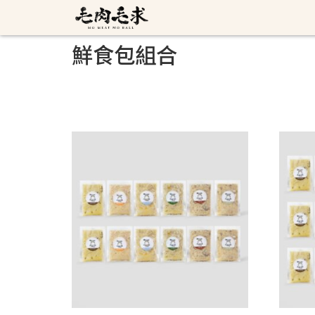
鮮食包組合