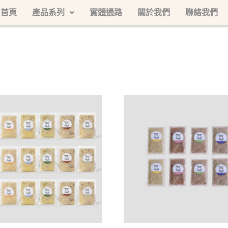
首頁
產品系列
實體通路
關於我們
聯絡我們