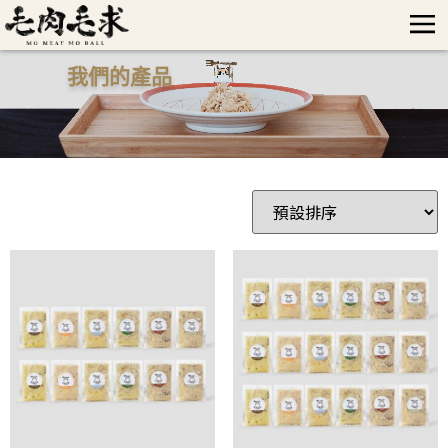
我們的產品