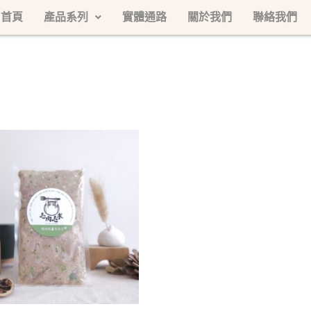
首頁
產品系列
實體通路
關於我們
聯絡我們