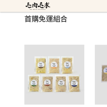
首購免運組合