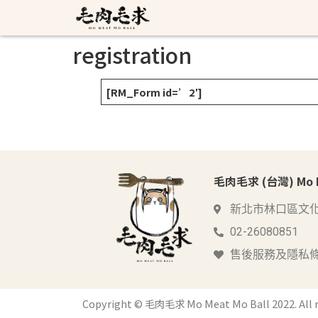
registration
[RM_Form id=’2′]
毛肉毛求 (台灣) Mo Me
新北市林口區文化
02-26080851
售後服務及隱私
Copyright © 毛肉毛求 Mo Meat Mo Ball 2022. All r