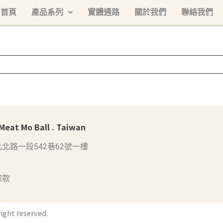
首頁
產品系列
實體通路
關於我們
聯絡我們
at Mo Ball . Taiwan
北路一段542巷62號一樓
條款
ight reserved.