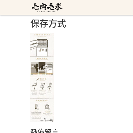
保存方式
發佈留言