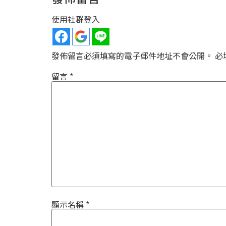
使用社群登入
發佈留言必須填寫的電子郵件地址不會公開。
必
留言
*
顯示名稱
*