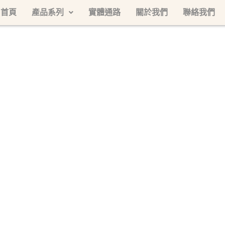
首頁
產品系列
實體通路
關於我們
聯絡我們