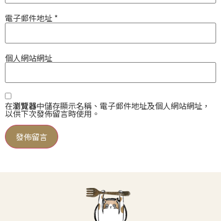
電子郵件地址
*
個人網站網址
在
瀏覽器
中儲存顯示名稱、電子郵件地址及個人網站網址，
以供下次發佈留言時使用。