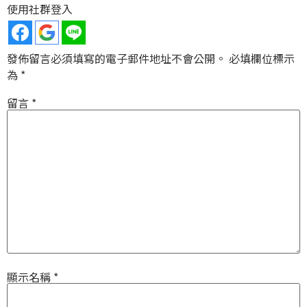
使用社群登入
發佈留言必須填寫的電子郵件地址不會公開。
必填欄位標示
為
*
留言
*
顯示名稱
*