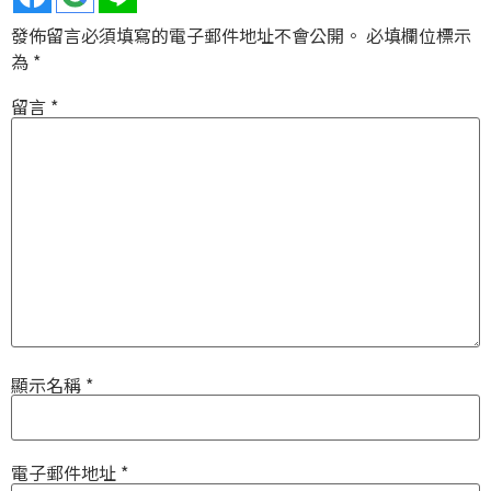
發佈留言必須填寫的電子郵件地址不會公開。
必填欄位標示
為
*
留言
*
顯示名稱
*
電子郵件地址
*