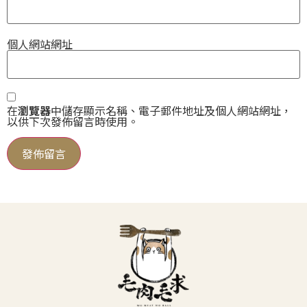
個人網站網址
在
瀏覽器
中儲存顯示名稱、電子郵件地址及個人網站網址，
以供下次發佈留言時使用。