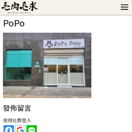
PoPo
發佈留言
使用社群登入