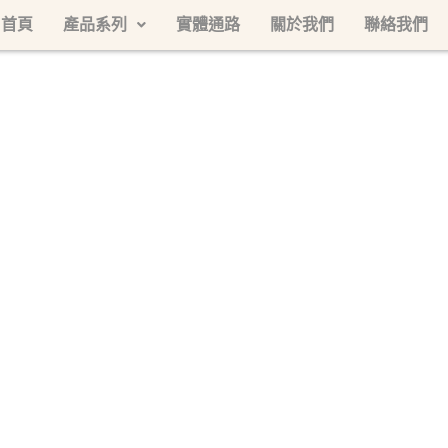
首頁
產品系列
實體通路
關於我們
聯絡我們