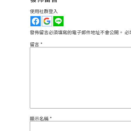
使用社群登入
發佈留言必須填寫的電子郵件地址不會公開。
必
留言
*
顯示名稱
*