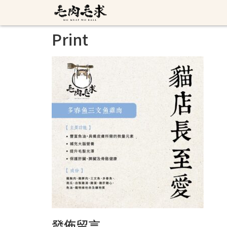
Print
發佈留言