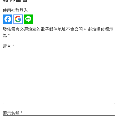
使用社群登入
發佈留言必須填寫的電子郵件地址不會公開。
必填欄位標示
為
*
留言
*
顯示名稱
*