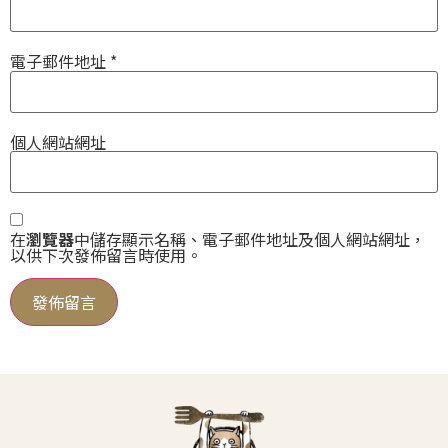
電子郵件地址
*
個人網站網址
在
瀏覽器
中儲存顯示名稱、電子郵件地址及個人網站網址，
以供下次發佈留言時使用。