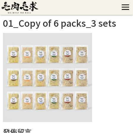
01_Copy of 6 packs_3 sets
發佈留言