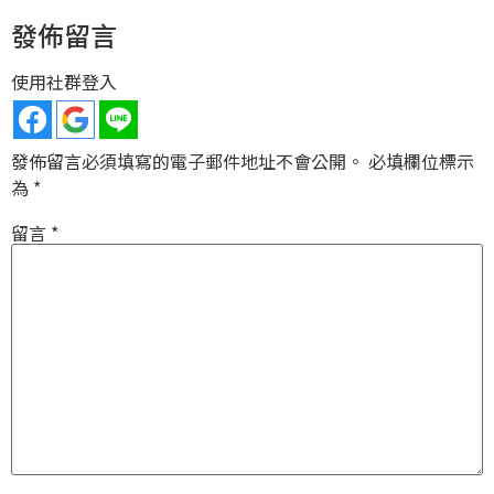
發佈留言
使用社群登入
發佈留言必須填寫的電子郵件地址不會公開。
必填欄位標示
為
*
留言
*