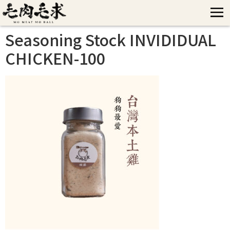
Seasoning Stock INVIDIDUAL
CHICKEN-100