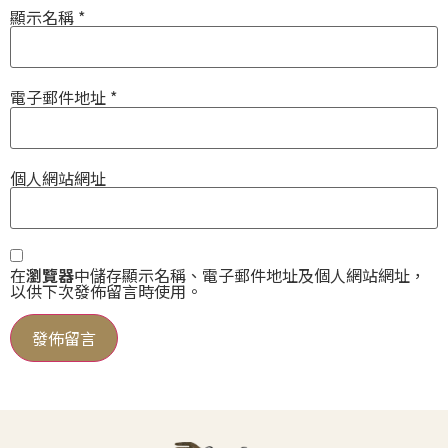
顯示名稱
*
電子郵件地址
*
個人網站網址
在
瀏覽器
中儲存顯示名稱、電子郵件地址及個人網站網址，
以供下次發佈留言時使用。