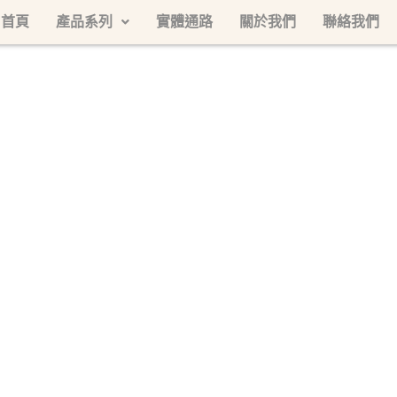
首頁
產品系列
實體通路
關於我們
聯絡我們