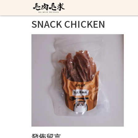
SNACK CHICKEN
發佈留言