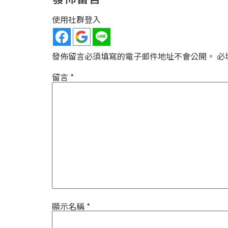
使用社群登入
發佈留言必須填寫的電子郵件地址不會公開。
必
留言
*
顯示名稱
*