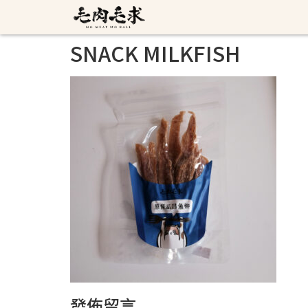
SNACK MILKFISH
發佈留言