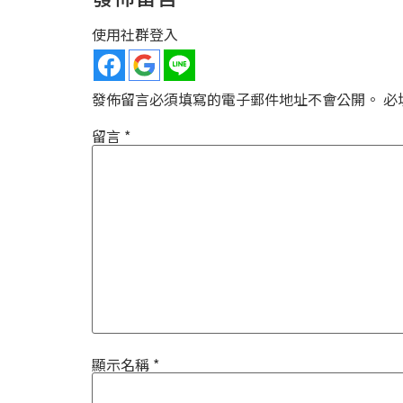
使用社群登入
發佈留言必須填寫的電子郵件地址不會公開。
必
留言
*
顯示名稱
*