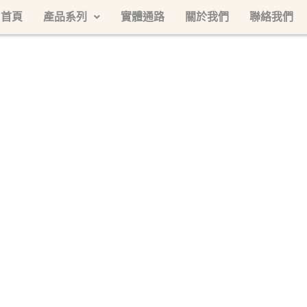
首頁
產品系列
實體通路
關於我們
聯絡我們