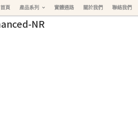
首頁
產品系列
實體通路
關於我們
聯絡我們
hanced-NR