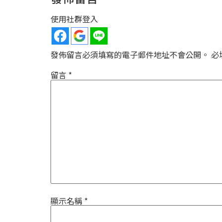
使用社群登入
發佈留言必須填寫的電子郵件地址不會公開。
必
留言
*
顯示名稱
*