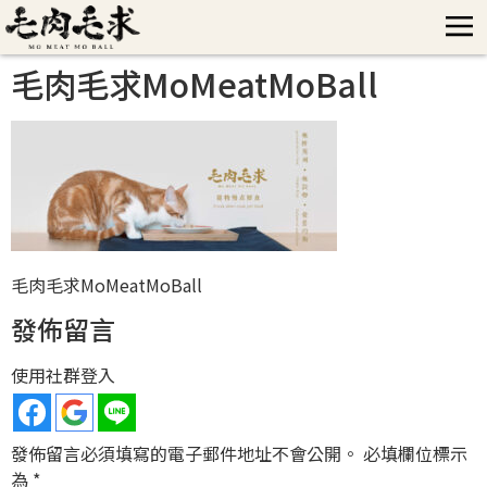
毛肉毛求MoMeatMoBall
毛肉毛求MoMeatMoBall
發佈留言
使用社群登入
發佈留言必須填寫的電子郵件地址不會公開。
必填欄位標示
為
*