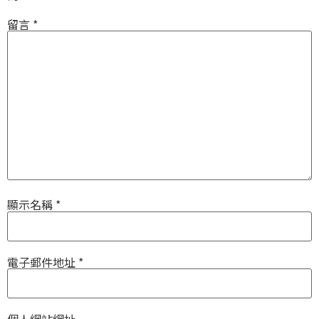
留言
*
顯示名稱
*
電子郵件地址
*