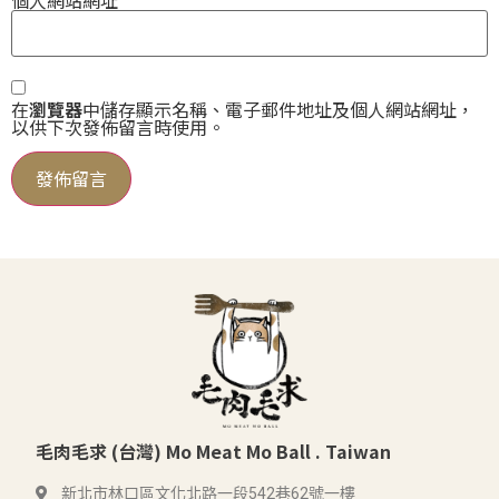
個人網站網址
在
瀏覽器
中儲存顯示名稱、電子郵件地址及個人網站網址，
以供下次發佈留言時使用。
毛肉毛求 (台灣) Mo Meat Mo Ball . Taiwan
新北市林口區文化北路一段542巷62號一樓