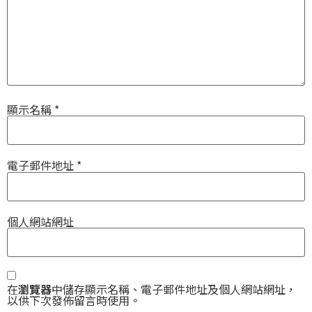
顯示名稱
*
電子郵件地址
*
個人網站網址
在
瀏覽器
中儲存顯示名稱、電子郵件地址及個人網站網址，
以供下次發佈留言時使用。