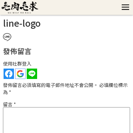
line-logo
發佈留言
使用社群登入
發佈留言必須填寫的電子郵件地址不會公開。
必填欄位標示
為
*
留言
*