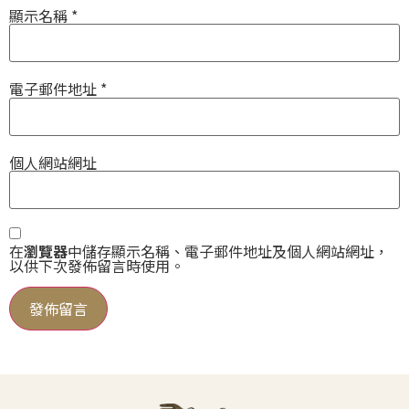
顯示名稱
*
電子郵件地址
*
個人網站網址
在
瀏覽器
中儲存顯示名稱、電子郵件地址及個人網站網址，
以供下次發佈留言時使用。