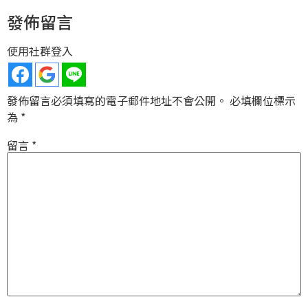
發佈留言
使用社群登入
發佈留言必須填寫的電子郵件地址不會公開。
必填欄位標示
為
*
留言
*