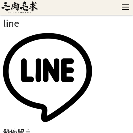
line
發佈留言