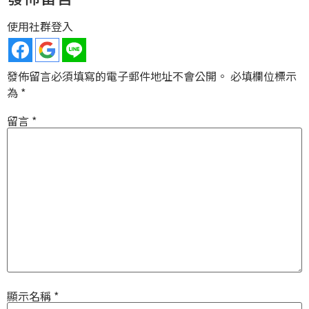
使用社群登入
發佈留言必須填寫的電子郵件地址不會公開。
必填欄位標示
為
*
留言
*
顯示名稱
*