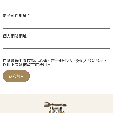
電子郵件地址
*
個人網站網址
在
瀏覽器
中儲存顯示名稱、電子郵件地址及個人網站網址，
以供下次發佈留言時使用。