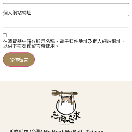
個人網站網址
在
瀏覽器
中儲存顯示名稱、電子郵件地址及個人網站網址，
以供下次發佈留言時使用。
毛肉毛求 (台灣) Mo Meat Mo Ball . Taiwan