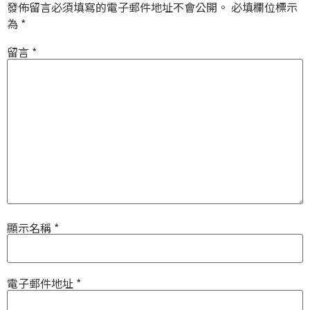
發佈留言必須填寫的電子郵件地址不會公開。
必填欄位標示
為
*
留言
*
顯示名稱
*
電子郵件地址
*