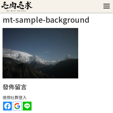
mt-sample-background
發佈留言
使用社群登入