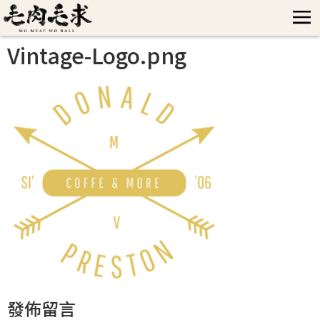
Vintage-Logo.png
發佈留言