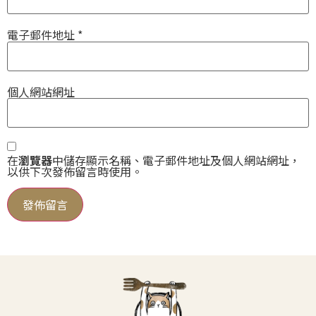
電子郵件地址
*
個人網站網址
在
瀏覽器
中儲存顯示名稱、電子郵件地址及個人網站網址，
以供下次發佈留言時使用。