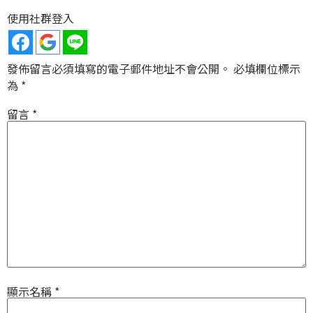
使用社群登入
發佈留言必須填寫的電子郵件地址不會公開。
必填欄位標示
為
*
留言
*
顯示名稱
*